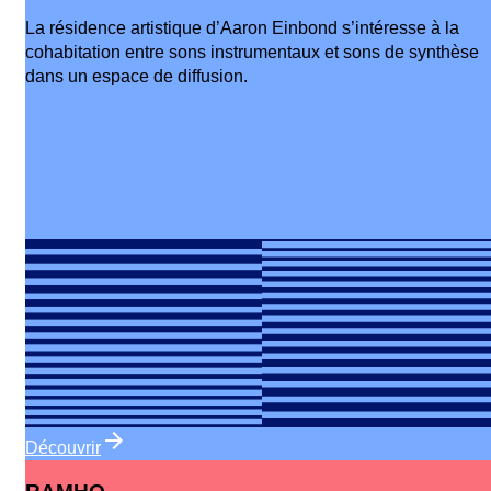
La résidence artistique d’Aaron Einbond s’intéresse à la
cohabitation entre sons instrumentaux et sons de synthèse
dans un espace de diffusion.
Découvrir