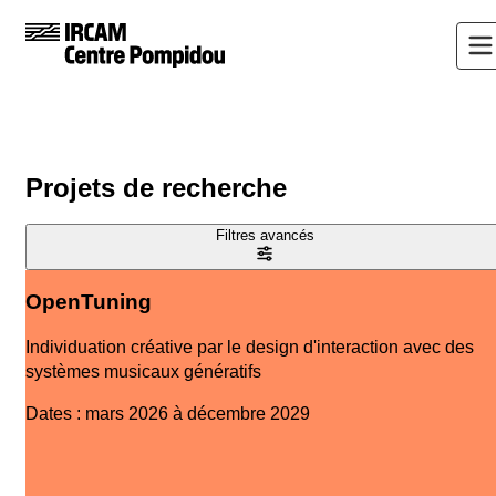
Projets de recherche
Filtres avancés
OpenTuning
Individuation créative par le design d'interaction avec des
systèmes musicaux génératifs
Dates
:
mars 2026 à décembre 2029