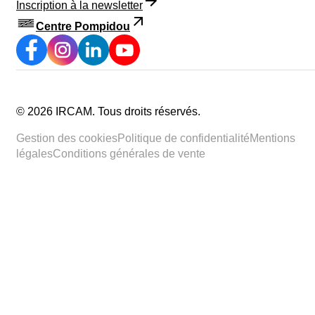
Inscription à la newsletter
Centre Pompidou
©
2026
IRCAM.
Tous droits réservés
.
Gestion des cookies
Politique de confidentialité
Mentions
légales
Conditions générales de vente