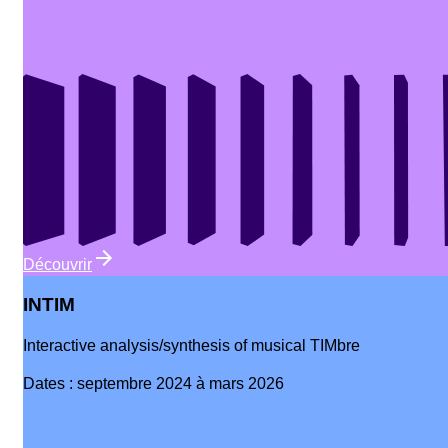
Découvrir
INTIM
Interactive analysis/synthesis of musical TIMbre
Dates
:
septembre 2024 à mars 2026