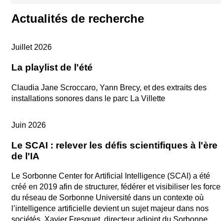
Actualités de recherche
Playlist du mois
Juillet 2026
La playlist de l'été
Claudia Jane Scroccaro, Yann Brecy, et des extraits des
installations sonores dans le parc La Villette
Entretien
Juin 2026
Le SCAI : relever les défis scientifiques à l'ère
de l'IA
Le Sorbonne Center for Artificial Intelligence (SCAI) a été
créé en 2019 afin de structurer, fédérer et visibiliser les forc
du réseau de Sorbonne Université dans un contexte où
l’intelligence artificielle devient un sujet majeur dans nos
sociétés. Xavier Fresquet, directeur adjoint du Sorbonne