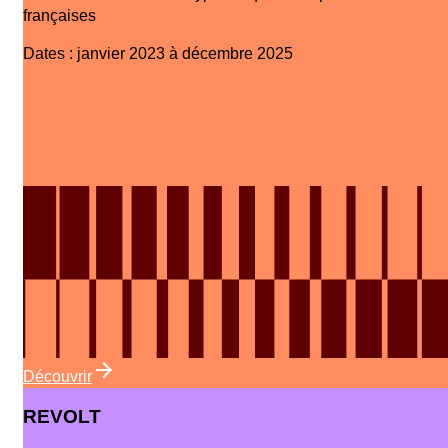
françaises
Dates
:
janvier 2023 à décembre 2025
Découvrir
REVOLT