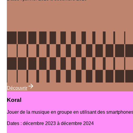
Découvrir
Koral
Jouer de la musique en groupe en utilisant des smartphone
Dates
:
décembre 2023 à décembre 2024