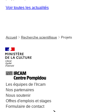
Voir toutes les actualités
Accueil
Recherche scientifique
Projets
Les équipes de l'Ircam
Nos partenaires
Nous soutenir
Offres d'emplois et stages
Formulaire de contact