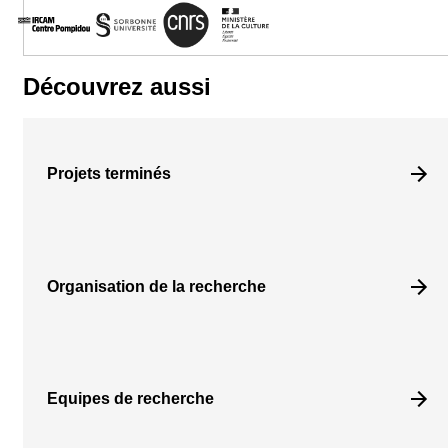
Découvrez aussi
Projets terminés
Organisation de la recherche
Equipes de recherche