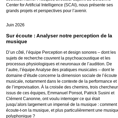
Center for Artificial Intelligence (SCAI), nous présente ses
grands projets et perspectives pour l’avenir.
ManiFeste-2026
Juin 2026
Sur écoute : Analyser notre perception de la
musique
D’un côté, l’équipe Perception et design sonores – dont les
sujets de recherche couvrent la psychoacoustique et les
processus physiologiques et neuronaux de l’audition. De
l’autre, l’équipe Analyse des pratiques musicales – dont le
domaine d’étude concerne la dimension sociale de l’écoute
musicale, notamment dans le contexte de la performance et
de l’improvisation. À la croisée des chemins, trois chercheu
issus de ces équipes, Emmanuel Ponsot, Patrick Susini et
Clément Canonne, ont voulu interroger ce qui était
jusqu’alors largement un impensé de la musique : comment
écoute-t-on la musique, et plus particulièrement une musiqu
polyphonique ?