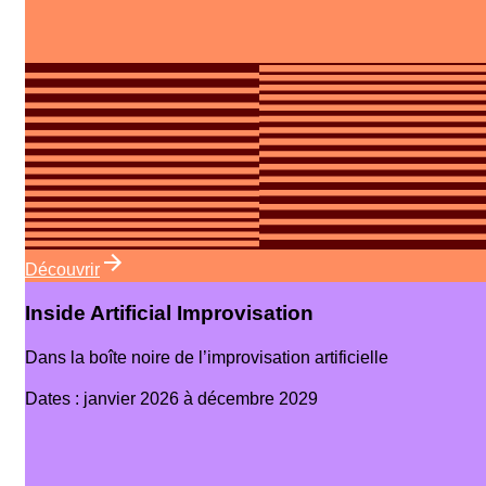
Découvrir
Inside Artificial Improvisation
Dans la boîte noire de l’improvisation artificielle
Dates
:
janvier 2026 à décembre 2029