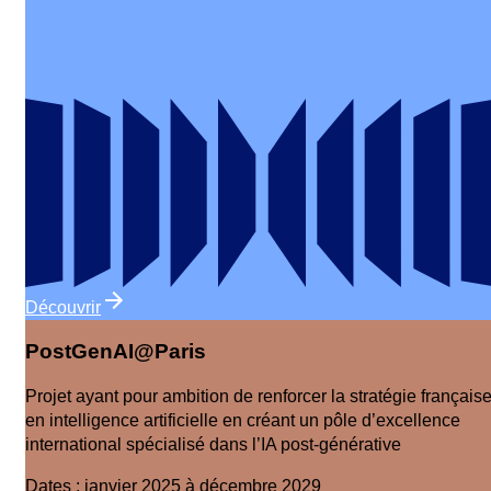
Découvrir
PostGenAI@Paris
Projet ayant pour ambition de renforcer la stratégie français
en intelligence artificielle en créant un pôle d’excellence
international spécialisé dans l’IA post-générative
Dates
:
janvier 2025 à décembre 2029