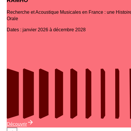
RAMHO
Recherche et Acoustique Musicales en France : une Histoir
Orale
Dates
:
janvier 2026 à décembre 2028
Découvrir