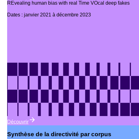
REvealing human bias with real Time VOcal deep fakes
Dates
:
janvier 2021 à décembre 2023
Découvrir
Synthèse de la directivité par corpus