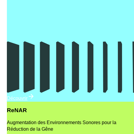
Découvrir
ReNAR
Augmentation des Environnements Sonores pour la
Réduction de la Gêne