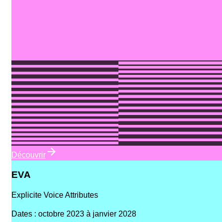
Découvrir
EVA
Explicite Voice Attributes
Dates
:
octobre 2023 à janvier 2028