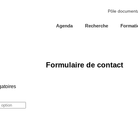
Pôle documenta
Agenda
Recherche
Formati
Formulaire de contact
gatoires