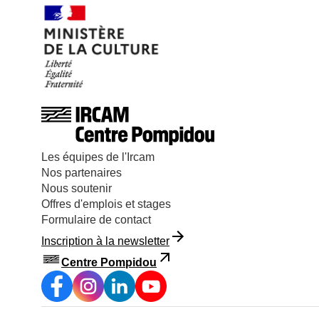
Les équipes de l'Ircam
Nos partenaires
Nous soutenir
Offres d'emplois et stages
Formulaire de contact
Inscription à la newsletter
Centre Pompidou