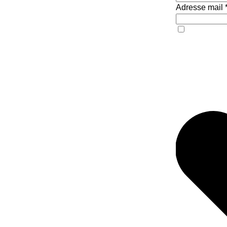
Adresse mail