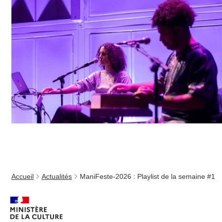
Accueil
Actualités
ManiFeste-2026 : Playlist de la semaine #1