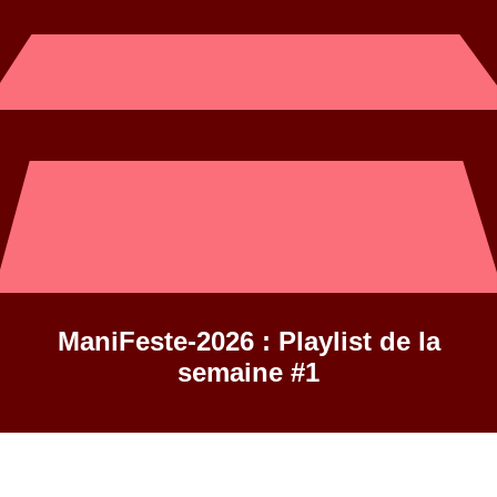
ManiFeste-2026 : Playlist de la
semaine #1