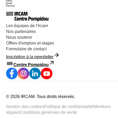
Les équipes de l'Ircam
Nos partenaires
Nous soutenir
Offres d'emplois et stages
Formulaire de contact
Inscription à la newsletter
Centre Pompidou
©
2026
IRCAM.
Tous droits réservés
.
Gestion des cookies
Politique de confidentialité
Mentions
légales
Conditions générales de vente