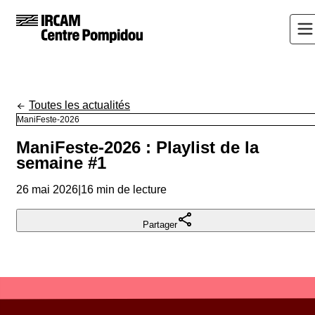
Toutes les actualités
ManiFeste-2026
ManiFeste-2026 : Playlist de la
semaine #1
26 mai 2026
|
16 min de lecture
Partager