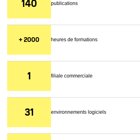
140
publications
+ 2000
heures de formations
1
filiale commerciale
31
environnements logiciels