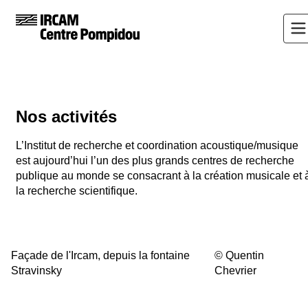
Nos activités
L’Institut de recherche et coordination acoustique/musique
est aujourd’hui l’un des plus grands centres de recherche
publique au monde se consacrant à la création musicale et 
la recherche scientifique.
Façade de l'Ircam, depuis la fontaine
©
Quentin
Stravinsky
Chevrier