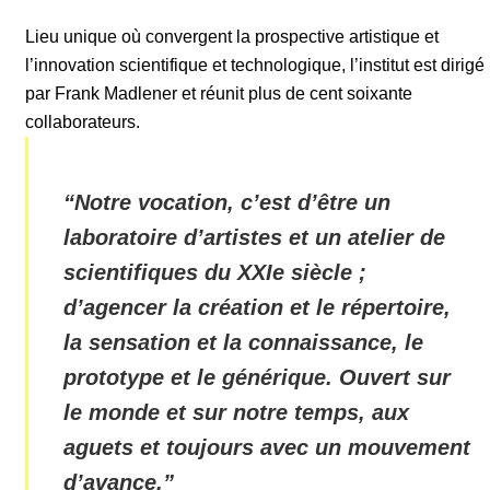
Lieu unique où convergent la prospective artistique et
l’innovation scientifique et technologique, l’institut est dirigé
par Frank Madlener et réunit plus de cent soixante
collaborateurs.
“
Notre vocation, c’est d’être un
laboratoire d’artistes et un atelier de
scientifiques du XXIe siècle ;
d’agencer la création et le répertoire,
la sensation et la connaissance, le
prototype et le générique. Ouvert sur
le monde et sur notre temps, aux
aguets et toujours avec un mouvement
d’avance.
”