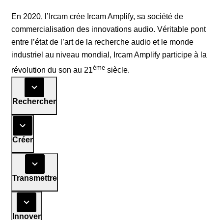
En 2020, l’Ircam crée Ircam Amplify, sa société de
commercialisation des innovations audio. Véritable pont
entre l’état de l’art de la recherche audio et le monde
industriel au niveau mondial, Ircam Amplify participe à la
ème
révolution du son au 21
siècle.
Rechercher
Créer
Transmettre
Innover