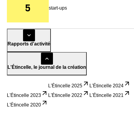
5
start-ups
Rapports d'activité
L'Étincelle, le journal de la création
L'Étincelle 2026
L'Étincelle 2025
L'Étincelle 2024
L'Étincelle 2023
L'Étincelle 2022
L'Étincelle 2021
L'Étincelle 2020