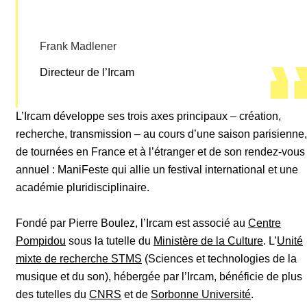
Frank Madlener
Directeur de l’Ircam
L’Ircam développe ses trois axes principaux – création,
recherche, transmission – au cours d’une saison parisienne,
de tournées en France et à l’étranger et de son rendez-vous
annuel : ManiFeste qui allie un festival international et une
académie pluridisciplinaire.
Fondé par Pierre Boulez, l’Ircam est associé au
Centre
Pompidou
sous la tutelle du
Ministère de la Culture
. L’
Unité
mixte de recherche STMS
(Sciences et technologies de la
musique et du son), hébergée par l’Ircam, bénéficie de plus
des tutelles du
CNRS
et de
Sorbonne Université
.