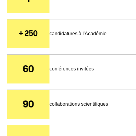
+ 250
candidatures à l'Académie
60
conférences invitées
90
collaborations scientifiques