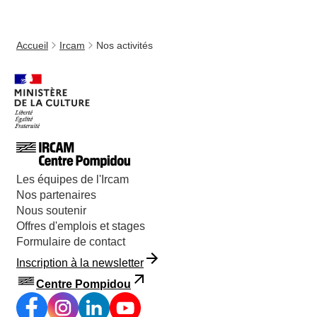
Accueil
Ircam
Nos activités
Les équipes de l'Ircam
Nos partenaires
Nous soutenir
Offres d'emplois et stages
Formulaire de contact
Inscription à la newsletter
Centre Pompidou