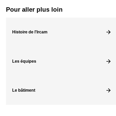
Pour aller plus loin
Histoire de l'Ircam
Les équipes
Le bâtiment