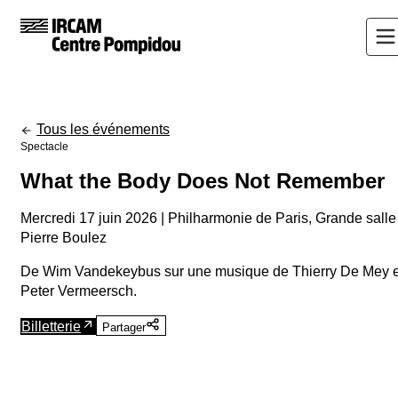
Tous les événements
Spectacle
What the Body Does Not Remember
Mercredi 17 juin 2026 | Philharmonie de Paris, Grande salle
Pierre Boulez
De Wim Vandekeybus sur une musique de Thierry De Mey e
Peter Vermeersch.
Billetterie
Partager