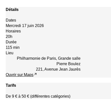
Détails
Dates
Mercredi 17 juin 2026
Horaires
20h
Durée
115 min
Lieu
Philharmonie de Paris, Grande salle
Pierre Boulez
221, Avenue Jean Jaurès
Ouvrir sur Maps
Tarifs
De 9 € à 50 € (différentes catégories)
Réserver maintenant