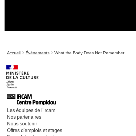
Accueil
Événements
What the Body Does Not Remember
Les équipes de l'Ircam
Nos partenaires
Nous soutenir
Offres d'emplois et stages