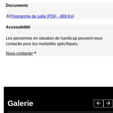
Documents
Programme de salle (PDF - 469 Ko)
Accessibilité
Les personnes en situation de handicap peuvent nous
contacter pour les modalités spécifiques.
Nous contacter
Galerie