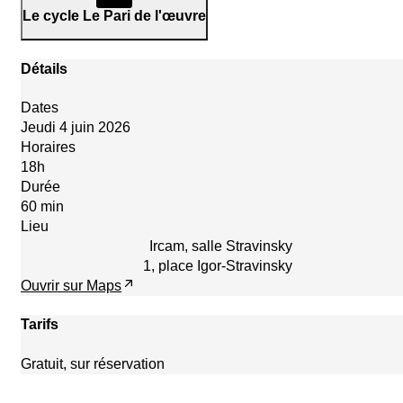
Le cycle Le Pari de l'œuvre
Détails
Dates
Jeudi 4 juin 2026
Horaires
18h
Durée
60 min
Lieu
Ircam, salle Stravinsky
1, place Igor-Stravinsky
Ouvrir sur Maps
Tarifs
Gratuit, sur réservation
Réserver maintenant