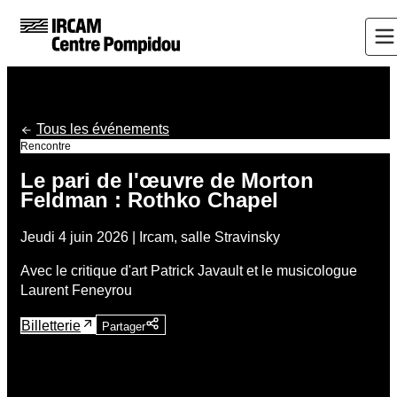
Tous les événements
Rencontre
Le pari de l'œuvre de Morton
Feldman : Rothko Chapel
Jeudi 4 juin 2026 | Ircam, salle Stravinsky
Avec le critique d'art Patrick Javault et le musicologue
Laurent Feneyrou
Billetterie
Partager