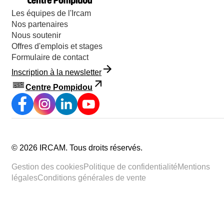
Les équipes de l'Ircam
Nos partenaires
Nous soutenir
Offres d'emplois et stages
Formulaire de contact
Inscription à la newsletter
Centre Pompidou
©
2026
IRCAM.
Tous droits réservés
.
Gestion des cookies
Politique de confidentialité
Mentions
légales
Conditions générales de vente