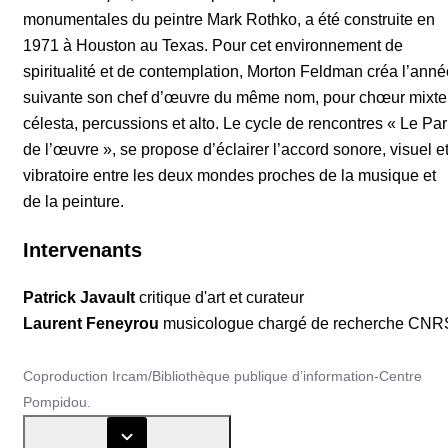
monumentales du peintre Mark Rothko, a été construite en
1971 à Houston au Texas. Pour cet environnement de
spiritualité et de contemplation, Morton Feldman créa l’anné
suivante son chef d’œuvre du même nom, pour chœur mixte
célesta, percussions et alto. Le cycle de rencontres « Le Par
de l’œuvre », se propose d’éclairer l’accord sonore, visuel e
vibratoire entre les deux mondes proches de la musique et
de la peinture.
Intervenants
Patrick Javault
critique d'art et curateur
Laurent Feneyrou
musicologue chargé de recherche CNR
Coproduction Ircam/Bibliothèque publique d’information-Centre
Pompidou.