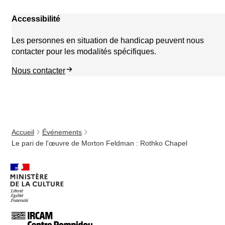
Accessibilité
Les personnes en situation de handicap peuvent nous
contacter pour les modalités spécifiques.
Nous contacter
Accueil
Événements
Le pari de l'œuvre de Morton Feldman : Rothko Chapel